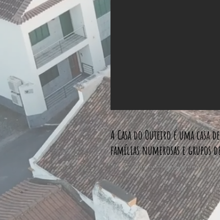
A Casa do Outeiro é uma casa de 
famílias numerosas e grupos d