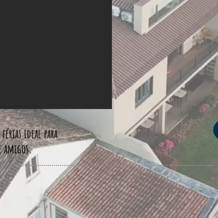
férias ideal para
e amigos.