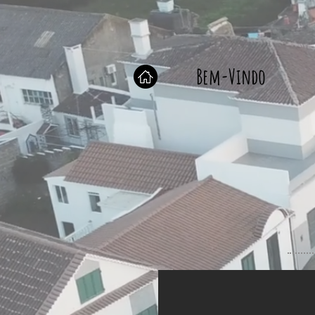
Bem-Vindo